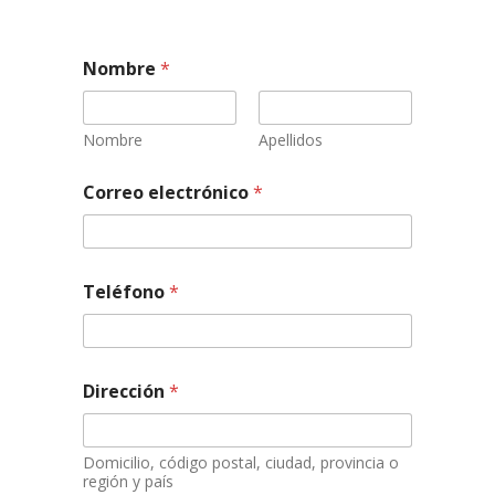
Nombre
*
Nombre
Apellidos
Correo electrónico
*
Teléfono
*
Dirección
*
Domicilio, código postal, ciudad, provincia o
región y país