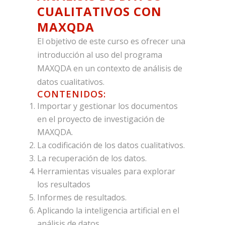
CUALITATIVOS CON
MAXQDA
El objetivo de este curso es ofrecer una
introducción al uso del programa
MAXQDA en un contexto de análisis de
datos cualitativos.
CONTENIDOS:
Importar y gestionar los documentos
en el proyecto de investigación de
MAXQDA.
La codificación de los datos cualitativos.
La recuperación de los datos.
Herramientas visuales para explorar
los resultados
Informes de resultados.
Aplicando la inteligencia artificial en el
análisis de datos.