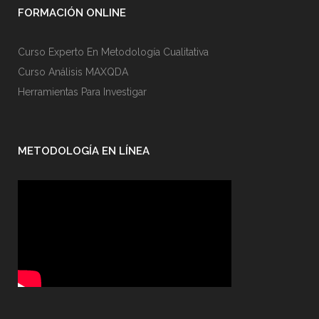
FORMACIÓN ONLINE
Curso Experto En Metodología Cualitativa
Curso Análisis MAXQDA
Herramientas Para Investigar
METODOLOGÍA EN LÍNEA