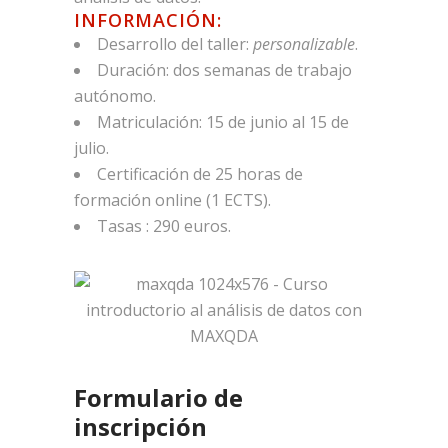
INFORMACIÓN:
Desarrollo del taller:
personalizable
.
Duración: dos semanas de trabajo
autónomo.
Matriculación: 15 de junio al 15 de
julio.
Certificación de 25 horas de
formación online (1 ECTS).
Tasas : 290 euros.
Formulario de
inscripción