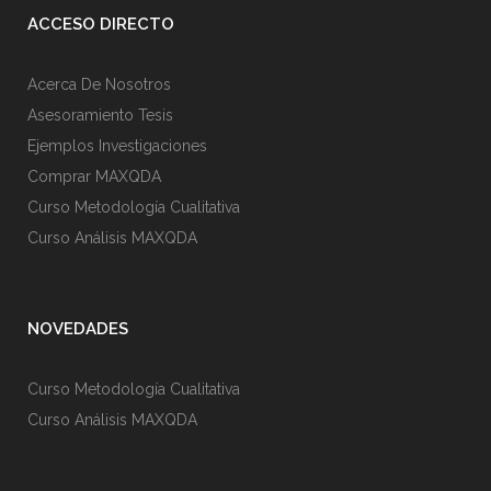
ACCESO DIRECTO
Acerca De Nosotros
Asesoramiento Tesis
Ejemplos Investigaciones
Comprar MAXQDA
Curso Metodología Cualitativa
Curso Análisis MAXQDA
NOVEDADES
Curso Metodología Cualitativa
Curso Análisis MAXQDA